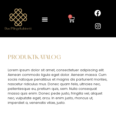
0
PRODUKTKATALOG
Lorem ipsum dolor sit amet, consectetuer adipiscing elit.
Aenean commodo ligula eget dolor. Aenean massa. Cum
sociis natoque penatibus et magnis dis parturient montes,
nascetur ridiculus mus. Donec quam felis, ultricies nec,
pellentesque eu, pretium quis, sem. Nulla consequat
massa quis enim. Donec pede justo, fringilla vel, aliquet
nec, vulputate eget, arcu. In enim justo, rhoncus ut,
imperdiet a, venenatis vitae, justo.