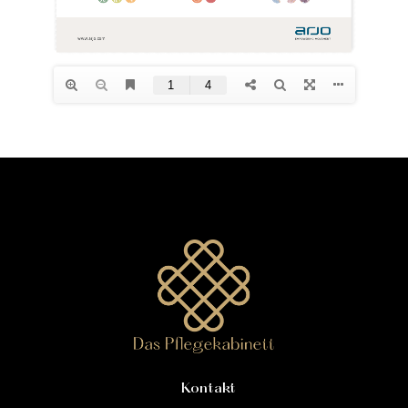
Kontakt