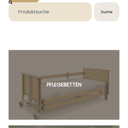
Suche
PFLEGEBETTEN