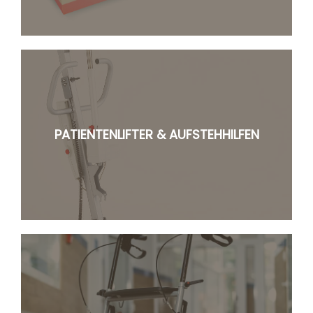
PATIENTENLIFTER & AUFSTEHHILFEN