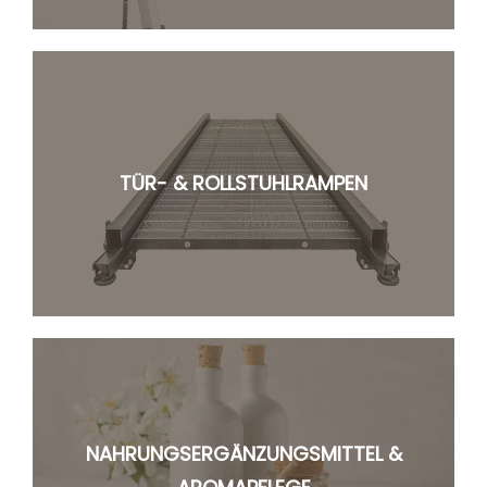
TÜR- & ROLLSTUHLRAMPEN
NAHRUNGSERGÄNZUNGSMITTEL &