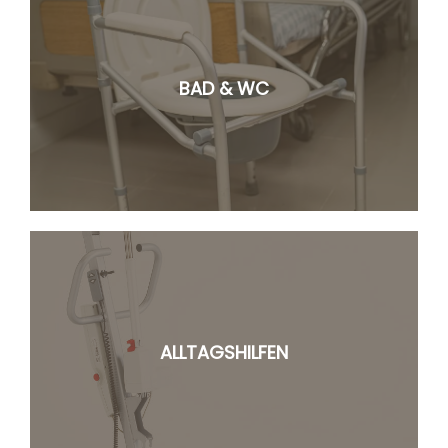
BAD & WC
ALLTAGSHILFEN