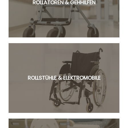
ROLLATOREN & GEHHILFEN
ROLLSTÜHLE & ELEKTROMOBILE