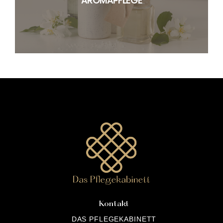
AROMAPFLEGE
Kontakt
DAS PFLEGEKABINETT