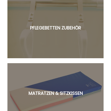
PFLEGEBETTEN ZUBEHÖR
MATRATZEN & SITZKISSEN