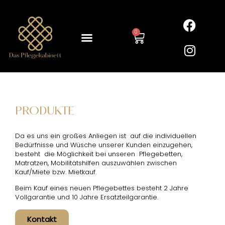
0
PRODUKTE
Da es uns ein großes Anliegen ist auf die individuellen
Bedürfnisse und Wüsche unserer Kunden einzugehen,
besteht die Möglichkeit bei unseren Pflegebetten,
Matratzen, Mobilitätshilfen auszuwählen zwischen
Kauf/Miete bzw. Mietkauf.
Beim Kauf eines neuen Pflegebettes besteht 2 Jahre
Vollgarantie und 10 Jahre Ersatzteilgarantie.
Kontakt