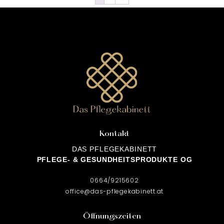
Kontakt
DAS PFLEGEKABINETT
PFLEGE- & GESUNDHEITSPRODUKTE OG
0664/9215602
office@das-pflegekabinett.at
Öffnungszeiten