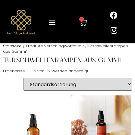
0
Startseite
/ Produkte verschlagwortet mit „Türschwellenrampen
aus Gummi“
TÜRSCHWELLENRAMPEN AUS GUMMI
Ergebnisse 1 – 16 von 22 werden angezeigt