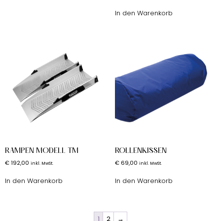
In den Warenkorb
RAMPEN MODELL TM
ROLLENKISSEN
€
192,00
€
69,00
inkl. MwSt.
inkl. MwSt.
In den Warenkorb
In den Warenkorb
1
2
→