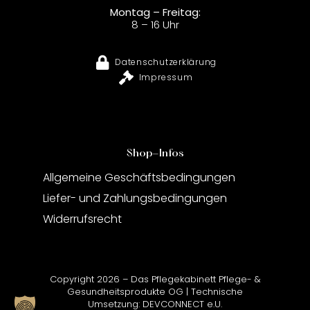
Montag – Freitag:
8 – 16 Uhr
Datenschutzerklärung
Impressum
Shop-Infos
Allgemeine Geschäftsbedingungen
Liefer- und Zahlungsbedingungen
Widerrufsrecht
Copyright 2026 – Das Pflegekabinett Pflege- &
Gesundheitsprodukte OG | Technische
Umsetzung:
DEVCONNECT e.U.