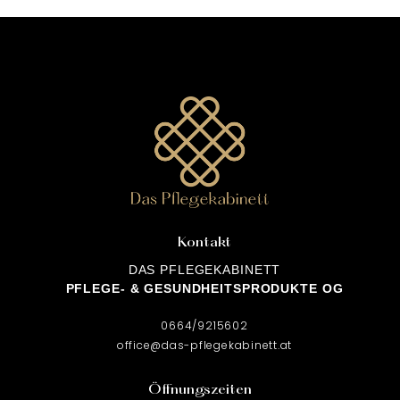
Kontakt
DAS PFLEGEKABINETT
PFLEGE- & GESUNDHEITSPRODUKTE OG
0664/9215602
office@das-pflegekabinett.at
Öffnungszeiten