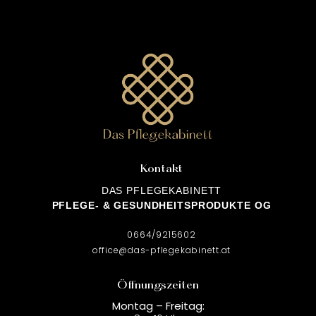
Kontakt
DAS PFLEGEKABINETT
PFLEGE- & GESUNDHEITSPRODUKTE OG
0664/9215602
office@das-pflegekabinett.at
Öffnungszeiten
Montag – Freitag: