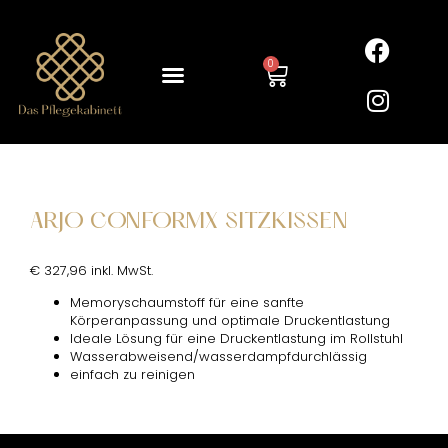
0
ARJO CONFORMX SITZKISSEN
€ 327,96 inkl. MwSt.
Memoryschaumstoff für eine sanfte
Körperanpassung und optimale Druckentlastung
Ideale Lösung für eine Druckentlastung im Rollstuhl
Wasserabweisend/wasserdampfdurchlässig
einfach zu reinigen