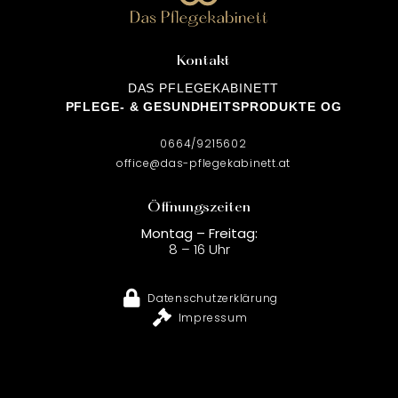
Kontakt
DAS PFLEGEKABINETT
PFLEGE- & GESUNDHEITSPRODUKTE OG
0664/9215602
office@das-pflegekabinett.at
Öffnungszeiten
Montag – Freitag:
8 – 16 Uhr
Datenschutzerklärung
Impressum