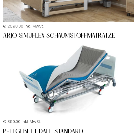
€ 2690,00 inkl. MwSt.
ARJO SIMUFLEX SCHAUMSTOFFMATRATZE
€ 390,00 inkl. MwSt.
PFLEGEBETT DALI-STANDARD