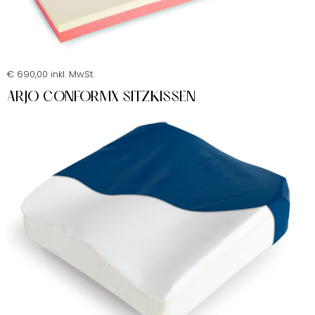
€ 690,00 inkl. MwSt.
ARJO CONFORMX SITZKISSEN