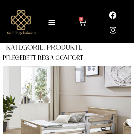
0
KATEGORIE:
PRODUKTE
PFLEGEBETT REGIA COMFORT