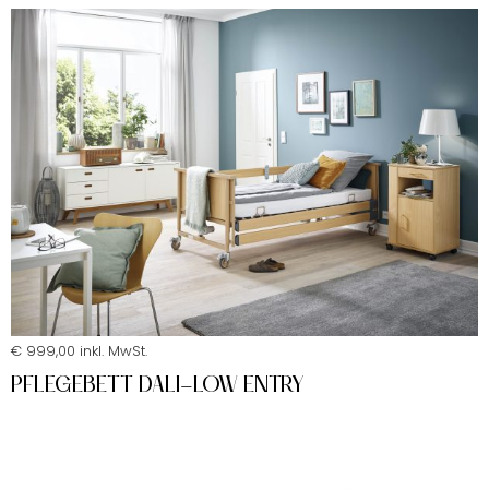
€ 999,00 inkl. MwSt.
PFLEGEBETT DALI-LOW ENTRY