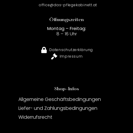
office@das-pflegekabinett.at
Öffnungszeiten
Montag – Freitag:
8 – 16 Uhr
Datenschutzerklärung
Impressum
Shop-Infos
Allgemeine Geschäftsbedingungen
Liefer- und Zahlungsbedingungen
Widerrufsrecht