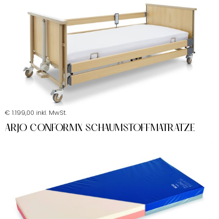
€ 1.199,00 inkl. MwSt.
ARJO CONFORMX SCHAUMSTOFFMATRATZE